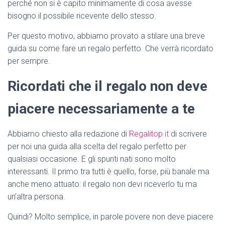
perché non si è capito minimamente di cosa avesse
bisogno il possibile ricevente dello stesso.
Per questo motivo, abbiamo provato a stilare una breve
guida su come fare un regalo perfetto. Che verrà ricordato
per sempre.
Ricordati che il regalo non deve
piacere necessariamente a te
Abbiamo chiesto alla redazione di
Regalitop.it
di scrivere
per noi una guida alla scelta del regalo perfetto per
qualsiasi occasione. E gli spunti nati sono molto
interessanti. Il primo tra tutti è quello, forse, più banale ma
anche meno attuato: il regalo non devi riceverlo tu ma
un’altra persona.
Quindi? Molto semplice, in parole povere non deve piacere