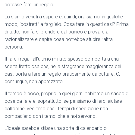
potesse farci un regalo.
Lo siamo venuti a sapere e, quindi, ora siamo, in qualche
modo, ‘costretti’ a farglielo. Cosa fare in questi casi? Prima
di tutto, non farsi prendere dal panico e provare a
razionalizzare e capire cosa potrebbe stupire l’altra
persona.
Il fare i regali all’ultimo minuto spesso comporta a una
scelta frettolosa che, nella stragrande maggioranza dei
casi, porta a fare un regalo praticamente da buttare. O,
comunque, non apprezzato.
Il tempo è poco, proprio in quei giorni abbiamo un sacco di
cose da fare e, soprattutto, se pensiamo di farci aiutare
dall’online, vediamo che i tempi di spedizione non
combaciano con i tempi che a noi servono.
L’ideale sarebbe stilare una sorta di calendario o