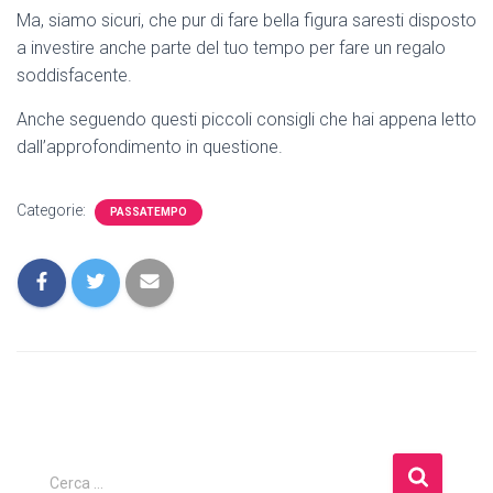
Ma, siamo sicuri, che pur di fare bella figura saresti disposto
a investire anche parte del tuo tempo per fare un regalo
soddisfacente.
Anche seguendo questi piccoli consigli che hai appena letto
dall’approfondimento in questione.
Categorie:
PASSATEMPO
R
Cerca …