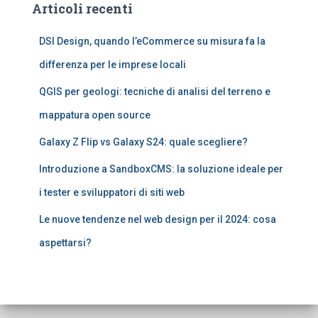
Articoli recenti
DSI Design, quando l’eCommerce su misura fa la
differenza per le imprese locali
QGIS per geologi: tecniche di analisi del terreno e
mappatura open source
Galaxy Z Flip vs Galaxy S24: quale scegliere?
Introduzione a SandboxCMS: la soluzione ideale per
i tester e sviluppatori di siti web
Le nuove tendenze nel web design per il 2024: cosa
aspettarsi?