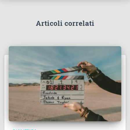
Articoli correlati