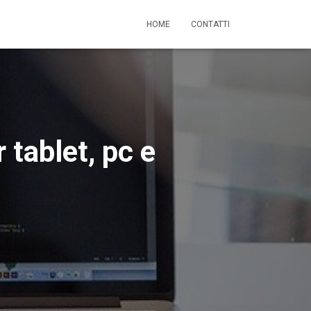
HOME
CONTATTI
tablet, pc e