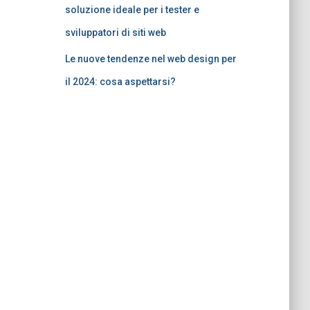
soluzione ideale per i tester e
sviluppatori di siti web
Le nuove tendenze nel web design per
il 2024: cosa aspettarsi?