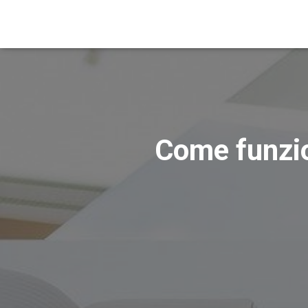
Come funzio