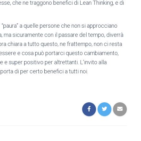
sse, che ne traggono benefici di Lean Thinking, e di
 “paura” a quelle persone che non si approcciano
, ma sicuramente con il passare del tempo, diverrà
ra chiara a tutto questo, ne frattempo, non ci resta
 essere e cosa può portarci questo cambiamento,
e super positivo per altrettanti. L’invito alla
ta di per certo benefici a tutti noi.